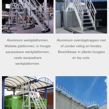
Aluminium werkplatformen,
Aluminium overstaptrappen met
Mobiele platformen, in hoogte
of zonder reling en bordes.
aanpasbare werkplatformen,
Beschikbaar in allerlei hoogtes
vaste aanpasbare
en lay-outs.
werkplatformen.