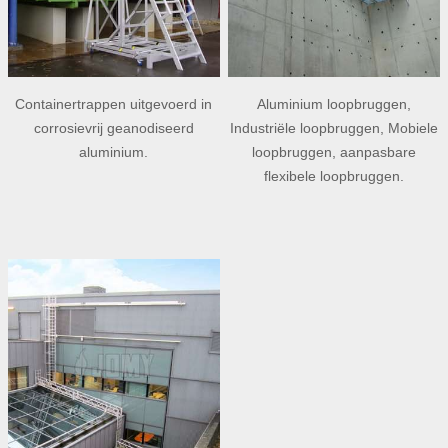
Containertrappen uitgevoerd in
Aluminium loopbruggen,
corrosievrij geanodiseerd
Industriële loopbruggen, Mobiele
aluminium.
loopbruggen, aanpasbare
flexibele loopbruggen.