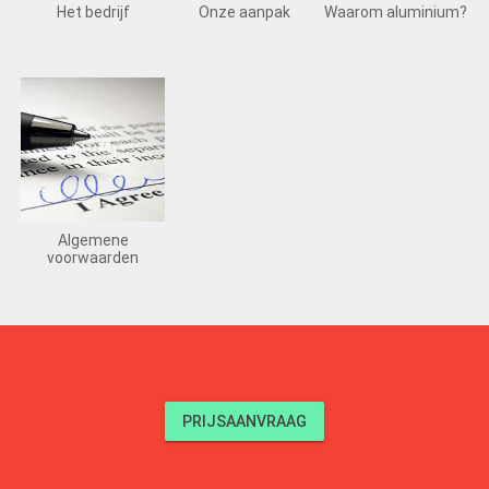
Het bedrijf
Onze aanpak
Waarom aluminium?
Algemene
voorwaarden
PRIJSAANVRAAG