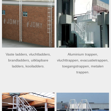
Vaste ladders, vluchtladders,
Aluminium trappen,
brandladders, uitklapbare
vluchttrappen, evacuatietrappen,
ladders, kooiladders.
toegangstrappen, metalen
trappen.