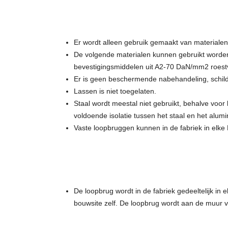
Er wordt alleen gebruik gemaakt van materialen 
De volgende materialen kunnen gebruikt worden
bevestigingsmiddelen uit A2-70 DaN/mm2 roestvri
Er is geen beschermende nabehandeling, schil
Lassen is niet toegelaten.
Staal wordt meestal niet gebruikt, behalve voor
voldoende isolatie tussen het staal en het alum
Vaste loopbruggen kunnen in de fabriek in elke 
De loopbrug wordt in de fabriek gedeeltelijk in 
bouwsite zelf. De loopbrug wordt aan de muur v